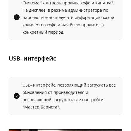
Система "контроль пролива кофе и кипятка".
На дисплее, в режиме администратора по
паролю, можно получать информацию какое
количество кофе и чая было пролито за
конкретный период.
USB- интерфейс
USB- интерфейс, позволяющий загружать все
обновления от производителя и
позволяющий загружать все настройки
"Mастер Бариста".