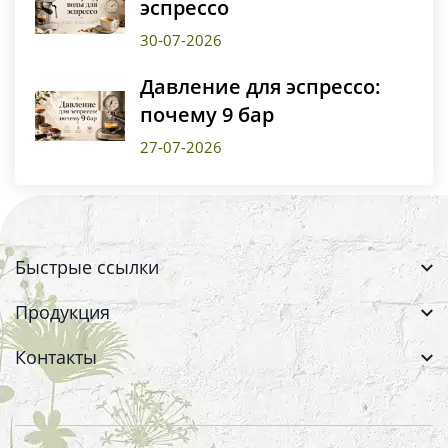
эспрессо
30-07-2026
Давление для эспрессо:
почему 9 бар
27-07-2026
Быстрые ссылки
Продукция
Контакты