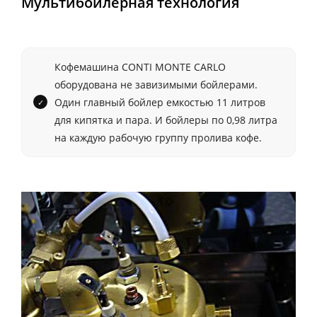
Мультибойлерная технология
Кофемашина CONTI MONTE CARLO
оборудована не завизимыми бойлерами.
Один главный бойлер емкостью 11 литров
для кипятка и пара. И бойлеры по 0,98 литра
на каждую рабочую группу пролива кофе.