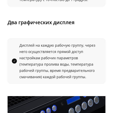
Два графических дисплея
Дисплей на каждую рабочую группу, через
него осуществляется прямой доступ
настройкам рабочих параметров
(температура пролива воды, температура
рабочей группы, время предварительного
смачивания) каждой рабочей группы.