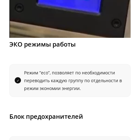
ЭКО режимы работы
Режим “eco”, позволяет по необходимости
переводить каждую группу по отдельности в
режим экономии энергии.
Блок предохранителей