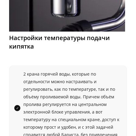
Настройки температуры подачи
кипятка
2 крана горячей воды, которые по
отдельности можно настраивать и
регулировать, как по температуре, так и по
объёму проливаемой воды. Причем объём
пролива регулируется на центральном
электронной блоке управления, а вот
температуру на специальном кране, доступ к
которому прост и удобен, и с этой задачей
справится любой Бариста, без привлечения