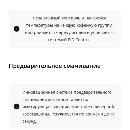
Независимый контроль и настройка
температуры на каждую кофейную группу,
настраивается через дисплей и упрвляется
системой PID Control.
Предварительное смачивание
Инновационная система предварительного
смачивания кофейной таблетки,
имитирующая заваривание кофе в леверной
кофемашины. Регулируется по времени до 10
секунд.