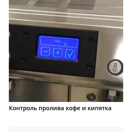
Контроль пролива кофе и кипятка