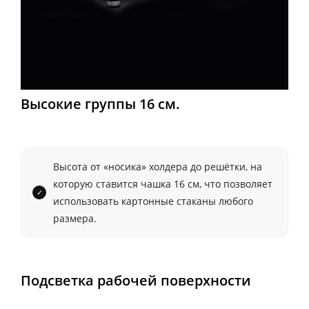
Высокие группы 16 см.
Высота от «носика» холдера до решётки, на
которую ставится чашка 16 см, что позволяет
использовать картонные стаканы любого
размера.
Подсветка рабочей поверхности