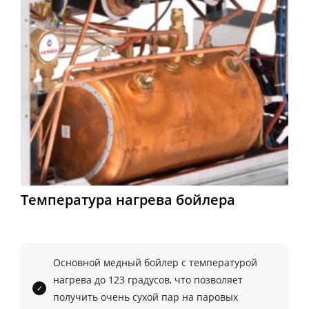
Температура нагрева бойлера
Основной медный бойлер с температурой
нагрева до 123 градусов, что позволяет
получить очень сухой пар на паровых