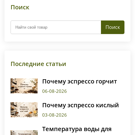
Поиск
Поиск
Последние статьи
Почему эспрессо горчит
06-08-2026
Почему эспрессо кислый
03-08-2026
Температура воды для