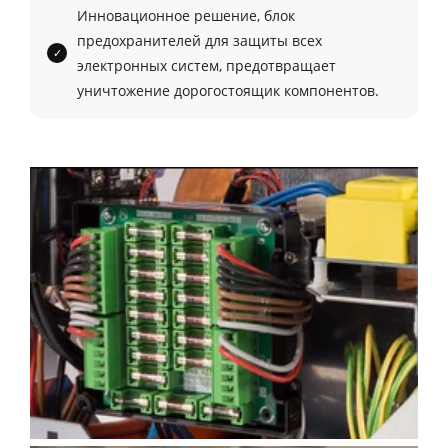
Инновационное решение, блок
предохранителей для защиты всех
электронных систем, предотвращает
уничтожение дорогостоящик компонентов.