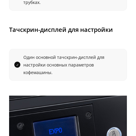
трубках.
Тачскрин-дисплей для настройки
Один основной тачскрин-дисплей для
настройки основных параметров
кофемашины.