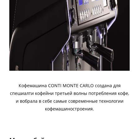
Кофемашина CONTI MONTE CARLO создана для
спешиалти кофейни третьей волны потребления кофе,
и вобрала в себе самые современные технологии
кофемашиностроения.