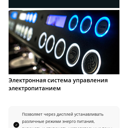
Электронная система управления
электропитанием
Позволяет через дисплей устанавливать
различные режими энерго питания,