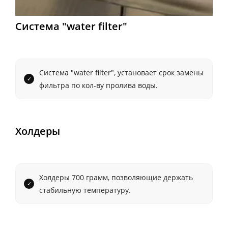
Система "water filter"
Система "water filter", установает срок замены
фильтра по кол-ву пролива воды.
Холдеры
Холдеры 700 грамм, позволяющие держать
стабильную температуру.