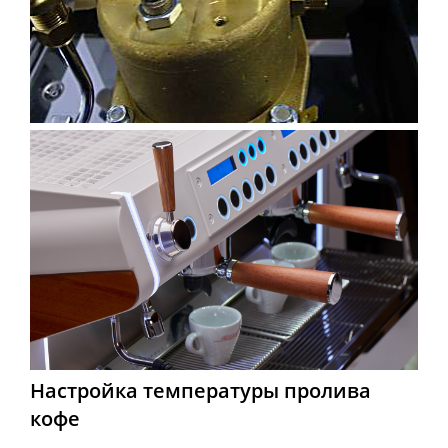
Настройка температуры пролива
кофе