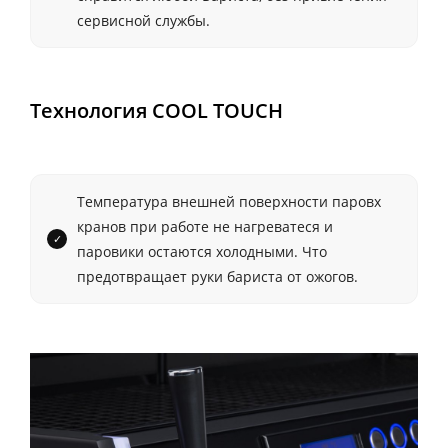
сервисной службы.
Технология COOL TOUCH
Температура внешней поверхности паровх
кранов при работе не нагреватеся и
паровики остаются холодными. Что
предотвращает руки бариста от ожогов.